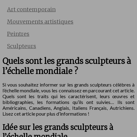
Art contemporain
Mouvements artistiques
Peintres
Sculpteurs
Quels sont les grands sculpteurs à
l’échelle mondiale ?
Si vous souhaitez informer sur les grands sculpteurs célèbres à
l’échelle mondiale, vous les connaissez en parcourant cet article.
Quels sont les traits qui les caractérisent, leurs œuvres et
bibliographies, les formations qu’ils ont suivies… Ils sont
Américains, Canadiens, Anglais, Italiens Français, Autrichiens.
Lisez cet article pour plus d’informations !
Idée sur les grands sculpteurs à
l’échelle mondiale