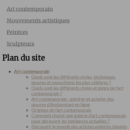
Art contemporain
Mouvements artistiques
Peintres
Sculpteurs
Plan du site
Art contemporain
Quels sont les différents styles, techniques,
œuvres et expositions les plus célèbres ?
Quels sont les différents styles et genre de l’art
contemporain ?
Art contemporain : admirer et acheter des
œuvres d’Amborgiani en ligne
Origines de l’art contemporain
Comment choisir une galerie d’art contemporain
pour découvrir les tendances actuelles ?
Découvrir le monde des artistes peintres réputés